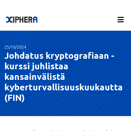
25/10/2024
Johdatus kryptografiaan -
kurssi juhlistaa
kansainvälistä
kyberturvallisuuskuukautta
(FIN)