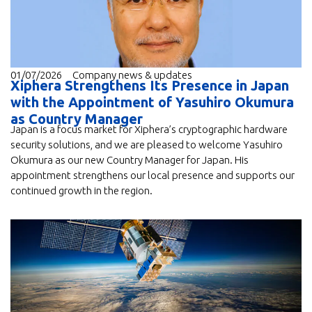
01/07/2026
Company news & updates
Xiphera Strengthens Its Presence in Japan
with the Appointment of Yasuhiro Okumura
as Country Manager
Japan is a focus market for Xiphera’s cryptographic hardware
security solutions, and we are pleased to welcome Yasuhiro
Okumura as our new Country Manager for Japan. His
appointment strengthens our local presence and supports our
continued growth in the region.